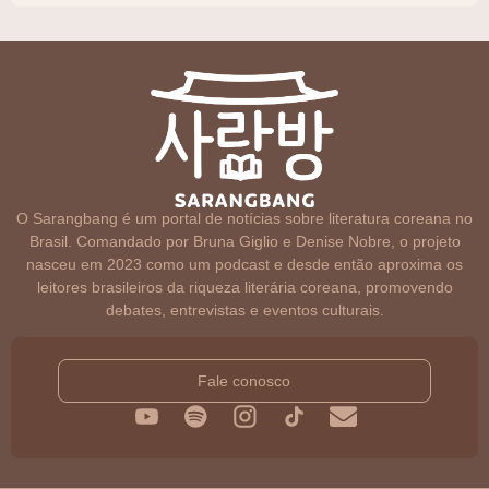
O Sarangbang é um portal de notícias sobre literatura coreana no
Brasil. Comandado por Bruna Giglio e Denise Nobre, o projeto
nasceu em 2023 como um podcast e desde então aproxima os
leitores brasileiros da riqueza literária coreana, promovendo
debates, entrevistas e eventos culturais.
Fale conosco