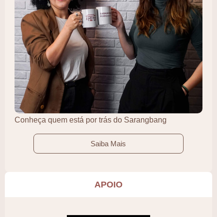
Conheça quem está por trás do Sarangbang
Saiba Mais
APOIO