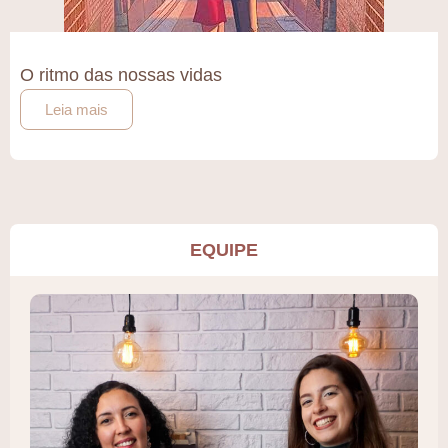
O ritmo das nossas vidas
Leia mais
EQUIPE