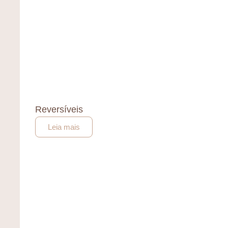
Reversíveis
Leia mais