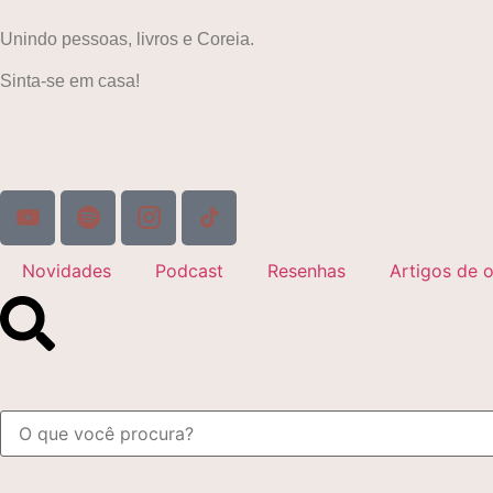
Unindo pessoas, livros e Coreia.
Sinta-se em casa!
Novidades
Podcast
Resenhas
Artigos de o