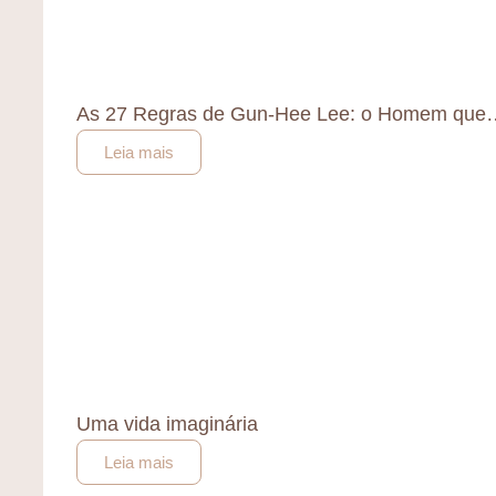
As 27 Regras de Gun-Hee Lee: o Homem que
Leia mais
Uma vida imaginária
Leia mais