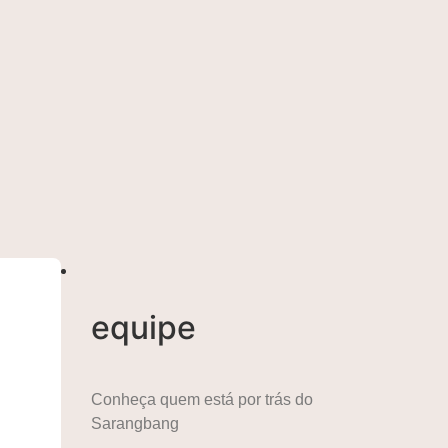
equipe
Conheça quem está por trás do
Sarangbang