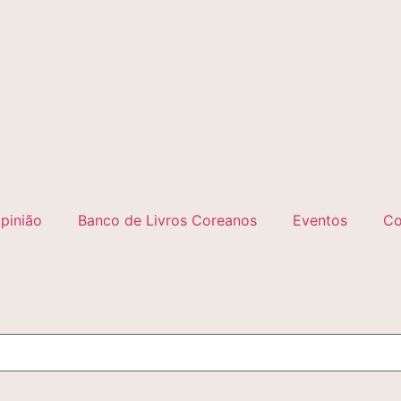
pinião
Banco de Livros Coreanos
Eventos
Co