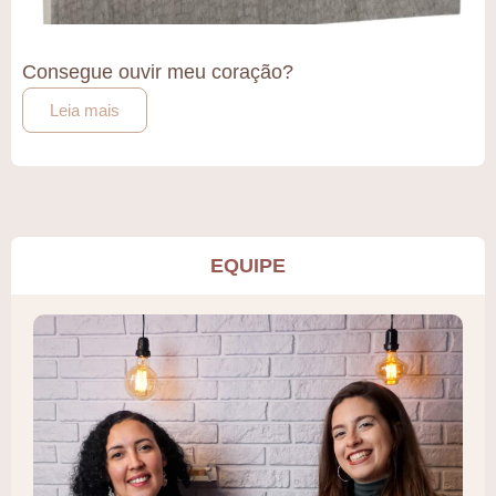
Consegue ouvir meu coração?
Leia mais
EQUIPE