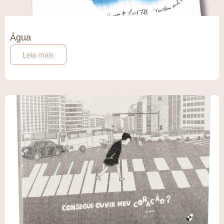
Água
Leia mais