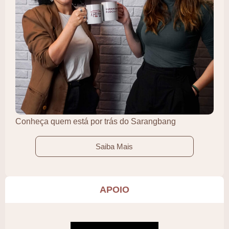
Conheça quem está por trás do Sarangbang
Saiba Mais
APOIO