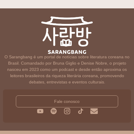
O Sarangbang é um portal de notícias sobre literatura coreana no
Brasil. Comandado por Bruna Giglio e Denise Nobre, o projeto
nasceu em 2023 como um podcast e desde então aproxima os
leitores brasileiros da riqueza literária coreana, promovendo
debates, entrevistas e eventos culturais.
Fale conosco