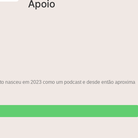
Apoio
ojeto nasceu em 2023 como um podcast e desde então aproxima