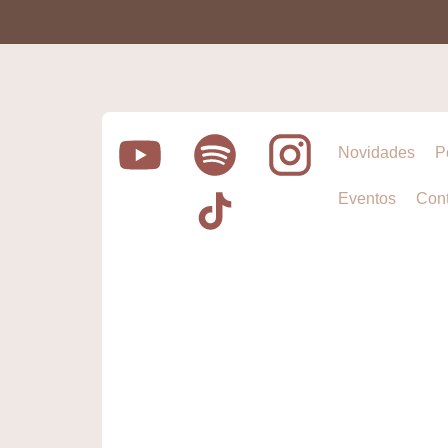
Novidades
P
Eventos
Cont