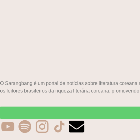
O Sarangbang é um portal de notícias sobre literatura corean
os leitores brasileiros da riqueza literária coreana, promovendo