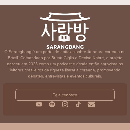
O Sarangbang é um portal de notícias sobre literatura coreana no
Brasil. Comandado por Bruna Giglio e Denise Nobre, o projeto
nasceu em 2023 como um podcast e desde então aproxima os
leitores brasileiros da riqueza literária coreana, promovendo
debates, entrevistas e eventos culturais.
Fale conosco