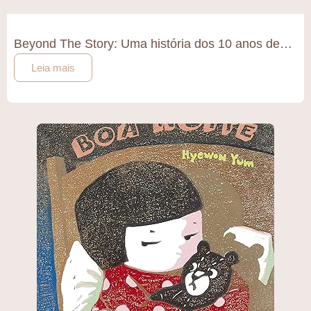
Beyond The Story: Uma história dos 10 anos de…
Leia mais