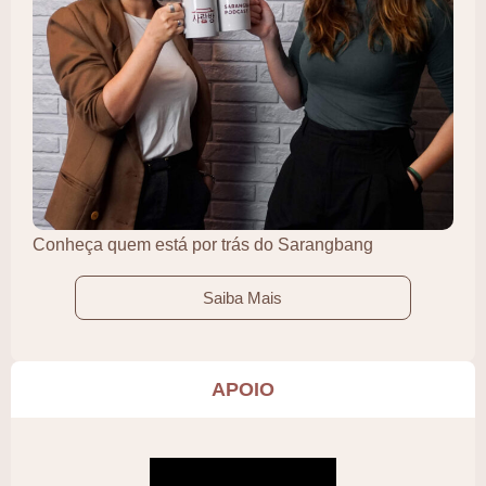
Conheça quem está por trás do Sarangbang
Saiba Mais
APOIO