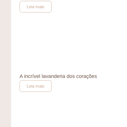
Leia mais
A incrível lavanderia dos corações
Leia mais