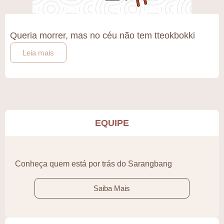
Queria morrer, mas no céu não tem tteokbokki
Leia mais
EQUIPE
Conheça quem está por trás do Sarangbang
Saiba Mais