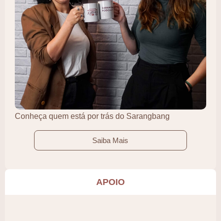
Conheça quem está por trás do Sarangbang
Saiba Mais
APOIO