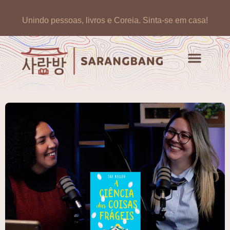
Unindo pessoas, livros e Coreia.
Sinta-se em casa!