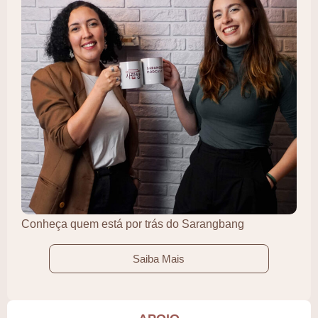
Conheça quem está por trás do Sarangbang
Saiba Mais