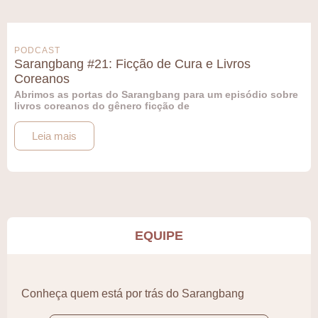
PODCAST
Sarangbang #21: Ficção de Cura e Livros
Coreanos
Abrimos as portas do Sarangbang para um episódio sobre
livros coreanos do gênero ficção de
Leia mais
EQUIPE
Conheça quem está por trás do Sarangbang