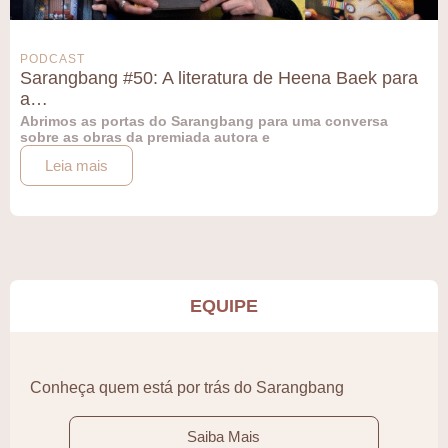
PODCAST
Sarangbang #50: A literatura de Heena Baek para
a…
Abrimos as portas do Sarangbang para uma conversa
sobre as obras da premiada autora e
Leia mais
EQUIPE
Conheça quem está por trás do Sarangbang
Saiba Mais