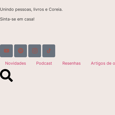
Unindo pessoas, livros e Coreia.
Sinta-se em casa!
Novidades
Podcast
Resenhas
Artigos de o