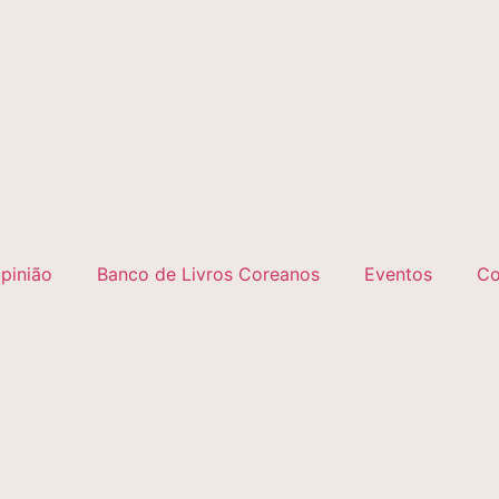
pinião
Banco de Livros Coreanos
Eventos
Co