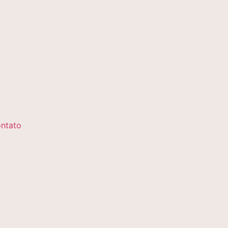
ntato