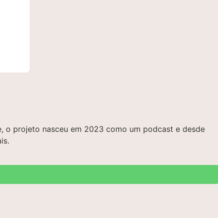
bre, o projeto nasceu em 2023 como um podcast e desde
is.