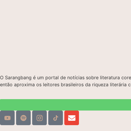
O Sarangbang é um portal de notícias sobre literatura c
então aproxima os leitores brasileiros da riqueza literária