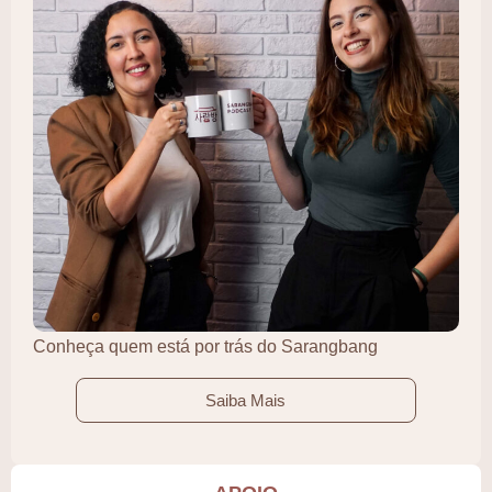
Conheça quem está por trás do Sarangbang
Saiba Mais