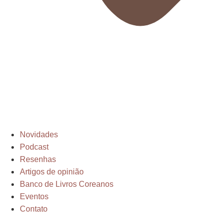
Novidades
Podcast
Resenhas
Artigos de opinião
Banco de Livros Coreanos
Eventos
Contato