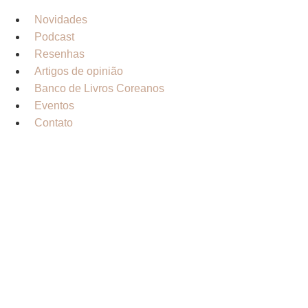
Novidades
Podcast
Resenhas
Artigos de opinião
Banco de Livros Coreanos
Eventos
Contato