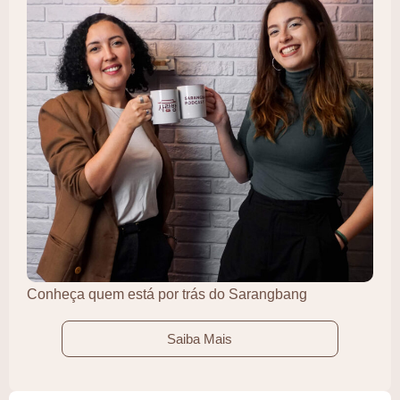
Conheça quem está por trás do Sarangbang
Saiba Mais