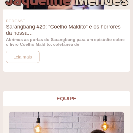
PODCAST
Sarangbang #20: “Coelho Maldito” e os horrores
da nossa…
Abrimos as portas do Sarangbang para um episódio sobre
o livro Coelho Maldito, coletânea de
Leia mais
EQUIPE