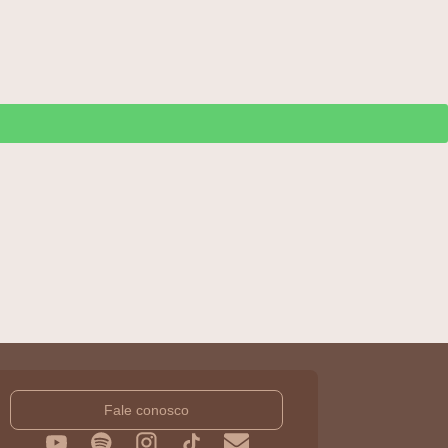
Fale conosco