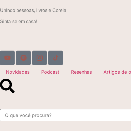
Unindo pessoas, livros e Coreia.
Sinta-se em casa!
Novidades
Podcast
Resenhas
Artigos de o