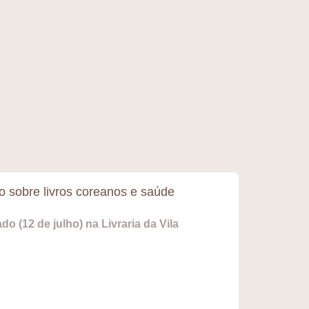
 sobre livros coreanos e saúde
o (12 de julho) na Livraria da Vila