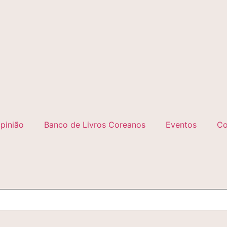
pinião
Banco de Livros Coreanos
Eventos
Co