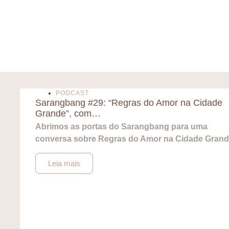
PODCAST
Sarangbang #29: “Regras do Amor na Cidade
Grande”, com…
Abrimos as portas do Sarangbang para uma
conversa sobre Regras do Amor na Cidade Grand
Leia mais