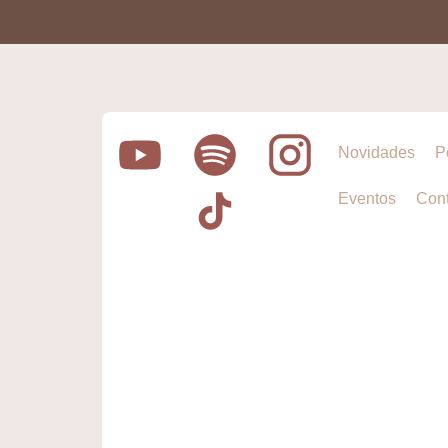
Novidades
P
Eventos
Cont