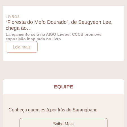
LIVROS
“Floresta do Mofo Dourado”, de Seugyeon Lee,
chega ao…
Lançamento será na AIGO Livros; CCCB promove
exposição inspirada no livro
Leia mais
EQUIPE
Conheça quem está por trás do Sarangbang
Saiba Mais