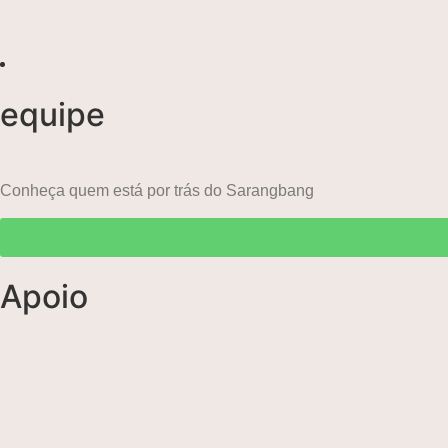
equipe
Conheça quem está por trás do Sarangbang
Apoio