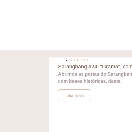
PODCAST
Sarangbang #24: “Grama”, com
Abrimos as portas do Sarangbang
com bases históricas, desta
Leia mais