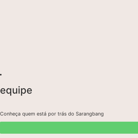
equipe
Conheça quem está por trás do Sarangbang