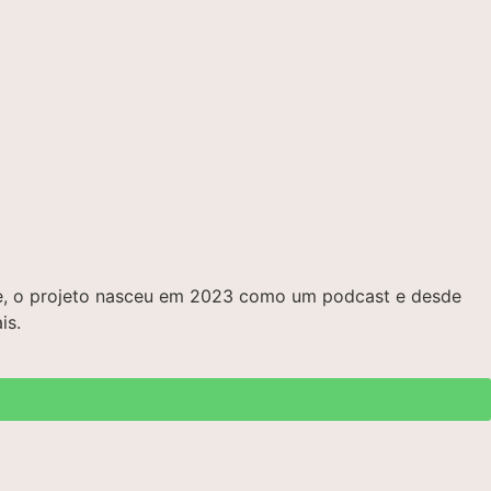
bre, o projeto nasceu em 2023 como um podcast e desde
is.