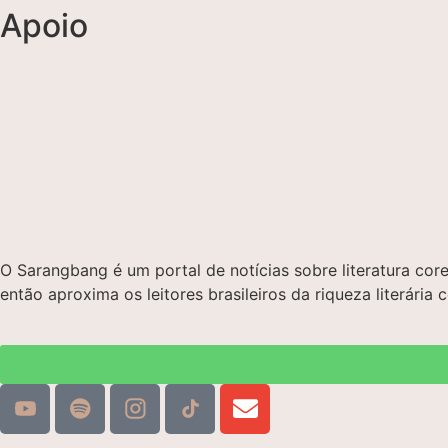
Apoio
O Sarangbang é um portal de notícias sobre literatura c
então aproxima os leitores brasileiros da riqueza literária