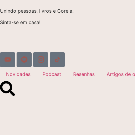
Unindo pessoas, livros e Coreia.
Sinta-se em casa!
Novidades
Podcast
Resenhas
Artigos de o