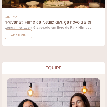
CINEMA
“Pavana”: Filme da Netflix divulga novo trailer
Longa-metragem é baseado em livro de Park Min-gyu
Leia mais
EQUIPE