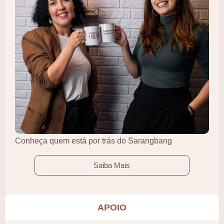
Conheça quem está por trás do Sarangbang
Saiba Mais
APOIO