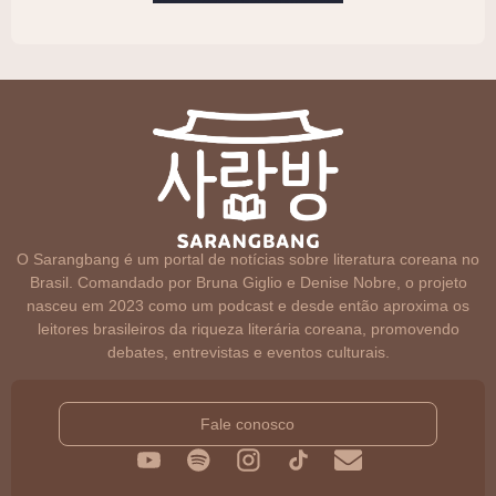
O Sarangbang é um portal de notícias sobre literatura coreana no
Brasil. Comandado por Bruna Giglio e Denise Nobre, o projeto
nasceu em 2023 como um podcast e desde então aproxima os
leitores brasileiros da riqueza literária coreana, promovendo
debates, entrevistas e eventos culturais.
Fale conosco