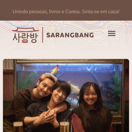
Unindo pessoas, livros e Coreia.
Sinta-se em casa!