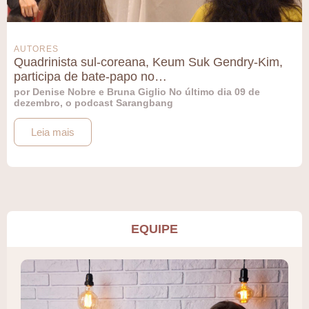
AUTORES
Quadrinista sul-coreana, Keum Suk Gendry-Kim,
participa de bate-papo no…
por Denise Nobre e Bruna Giglio No último dia 09 de
dezembro, o podcast Sarangbang
Leia mais
EQUIPE