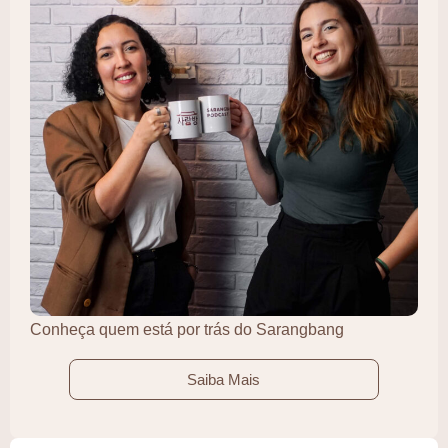
Conheça quem está por trás do Sarangbang
Saiba Mais