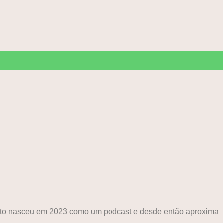
ojeto nasceu em 2023 como um podcast e desde então aproxima