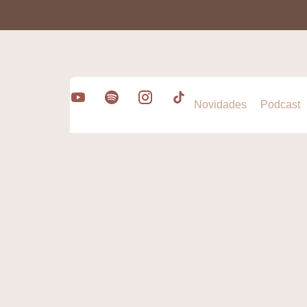
Novidades
Podcast