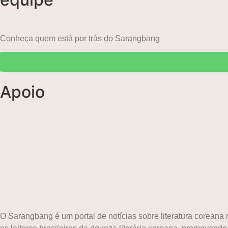
Conheça quem está por trás do Sarangbang
Apoio
O Sarangbang é um portal de notícias sobre literatura corean