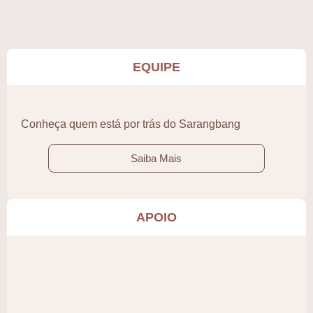
EQUIPE
Conheça quem está por trás do Sarangbang
Saiba Mais
APOIO