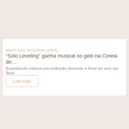
MERCADO INTERNACIONAL
“Solo Leveling” ganha musical no gelo na Coreia
do…
Espetáculo esteve em exibição durante o final de ano em
Seul
Leia mais