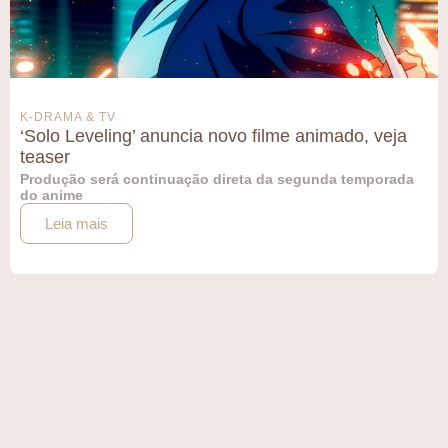
K-DRAMA & TV
‘Solo Leveling’ anuncia novo filme animado, veja
teaser
Produção será continuação direta da segunda temporada
do anime
Leia mais