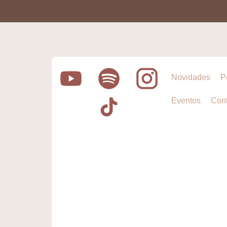
Novidades
P
Eventos
Cont