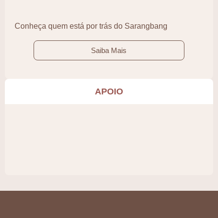
Conheça quem está por trás do Sarangbang
Saiba Mais
APOIO