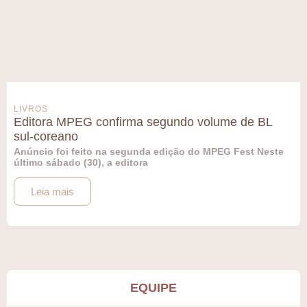
LIVROS
Editora MPEG confirma segundo volume de BL
sul-coreano
Anúncio foi feito na segunda edição do MPEG Fest Neste
último sábado (30), a editora
Leia mais
EQUIPE