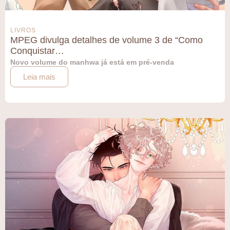
LIVROS
MPEG divulga detalhes de volume 3 de “Como
Conquistar…
Novo volume do manhwa já está em pré-venda
Leia mais