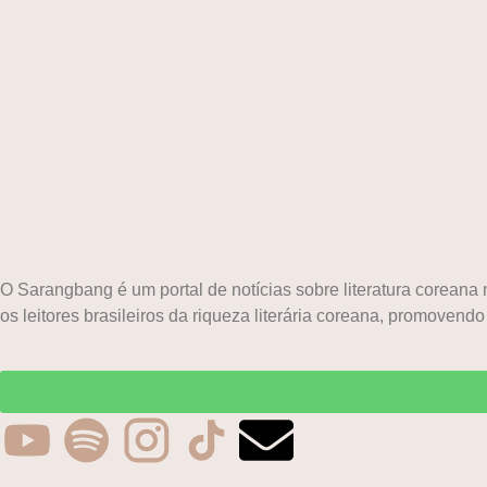
O Sarangbang é um portal de notícias sobre literatura corean
os leitores brasileiros da riqueza literária coreana, promovendo