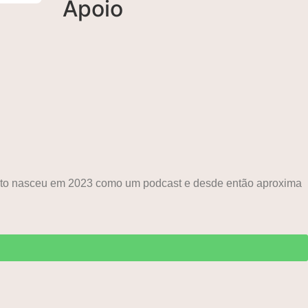
Apoio
ojeto nasceu em 2023 como um podcast e desde então aproxima