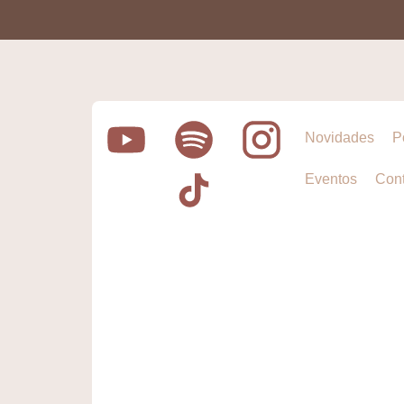
Novidades
P
Eventos
Cont