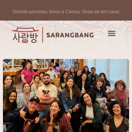
Unindo pessoas, livros e Coreia.
Sinta-se em casa!