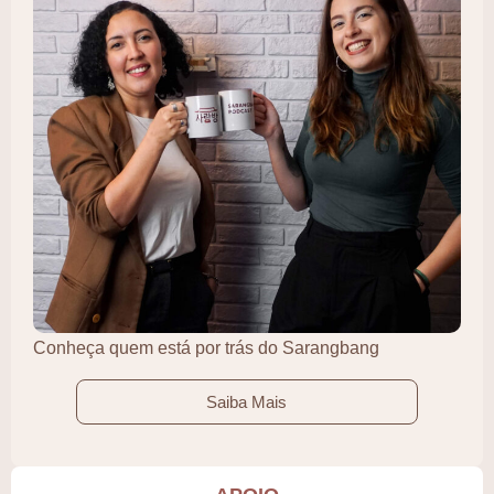
Conheça quem está por trás do Sarangbang
Saiba Mais