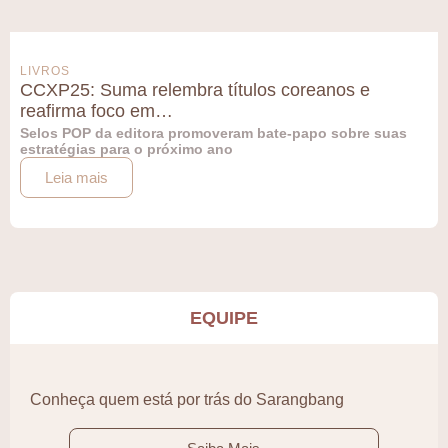
LIVROS
CCXP25: Suma relembra títulos coreanos e
reafirma foco em…
Selos POP da editora promoveram bate-papo sobre suas
estratégias para o próximo ano
Leia mais
EQUIPE
Conheça quem está por trás do Sarangbang