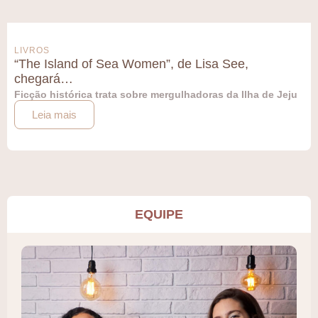
LIVROS
“The Island of Sea Women”, de Lisa See,
chegará…
Ficção histórica trata sobre mergulhadoras da Ilha de Jeju
Leia mais
EQUIPE