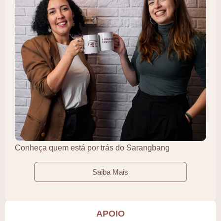
Conheça quem está por trás do Sarangbang
Saiba Mais
APOIO