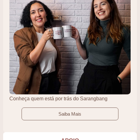
Conheça quem está por trás do Sarangbang
Saiba Mais