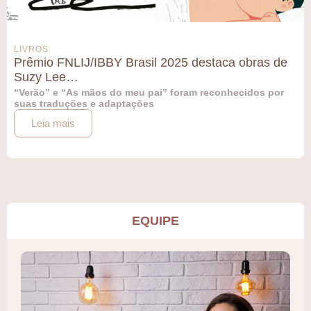
LIVROS
Prêmio FNLIJ/IBBY Brasil 2025 destaca obras de
Suzy Lee…
“Verão” e “As mãos do meu pai” foram reconhecidos por
suas traduções e adaptações
Leia mais
EQUIPE