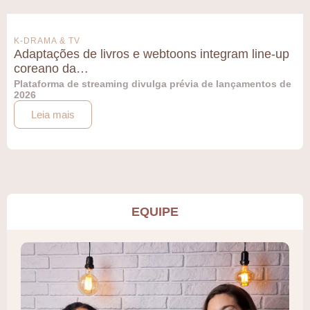
K-DRAMA & TV
Adaptações de livros e webtoons integram line-up
coreano da…
Plataforma de streaming divulga prévia de lançamentos de
2026
Leia mais
EQUIPE