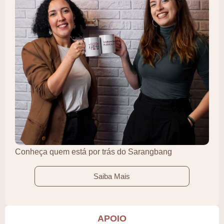
Conheça quem está por trás do Sarangbang
Saiba Mais
APOIO