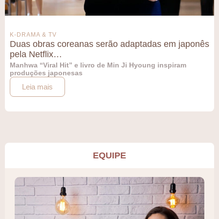
K-DRAMA & TV
Duas obras coreanas serão adaptadas em japonês
pela Netflix…
Manhwa “Viral Hit” e livro de Min Ji Hyoung inspiram
produções japonesas
Leia mais
EQUIPE