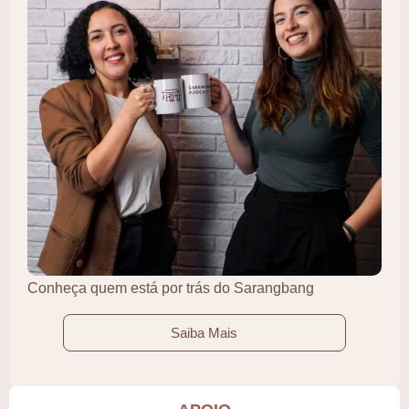
Conheça quem está por trás do Sarangbang
Saiba Mais