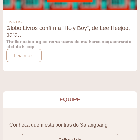
LIVROS
Globo Livros confirma “Holy Boy”, de Lee Heejoo,
para…
Thriller psicológico narra trama de mulheres sequestrando
idol de k-pop
Leia mais
EQUIPE
Conheça quem está por trás do Sarangbang