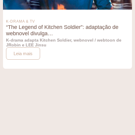
K-DRAMA & TV
“The Legend of Kitchen Soldier”: adaptação de
webnovel divulga…
K-drama adapta Kitchen Soldier, webnovel / webtoon de
JRobin e LEE Jinsu
Leia mais