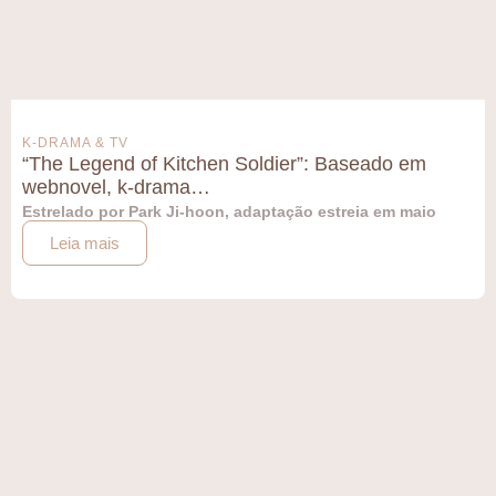
K-DRAMA & TV
“The Legend of Kitchen Soldier”: Baseado em
webnovel, k-drama…
Estrelado por Park Ji-hoon, adaptação estreia em maio
Leia mais