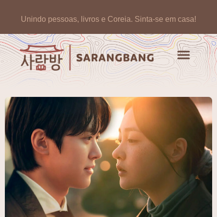
Unindo pessoas, livros e Coreia.
Sinta-se em casa!