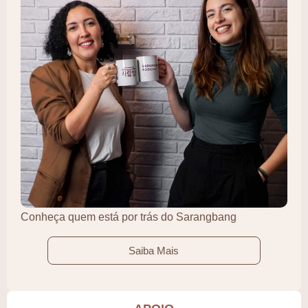
Conheça quem está por trás do Sarangbang
Saiba Mais