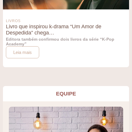
LIVROS
Livro que inspirou k-drama “Um Amor de
Despedida” chega…
Editora também confirmou dois livros da série “K-Pop
Academy”
Leia mais
EQUIPE