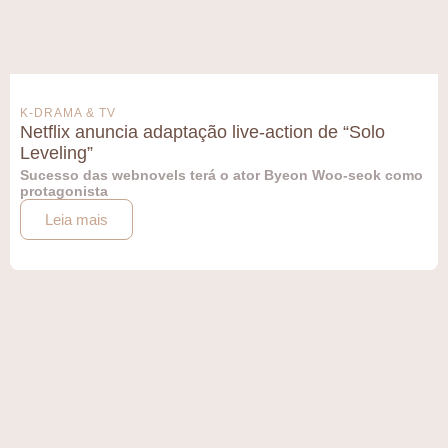
K-DRAMA & TV
Netflix anuncia adaptação live-action de “Solo
Leveling”
Sucesso das webnovels terá o ator Byeon Woo-seok como
protagonista
Leia mais