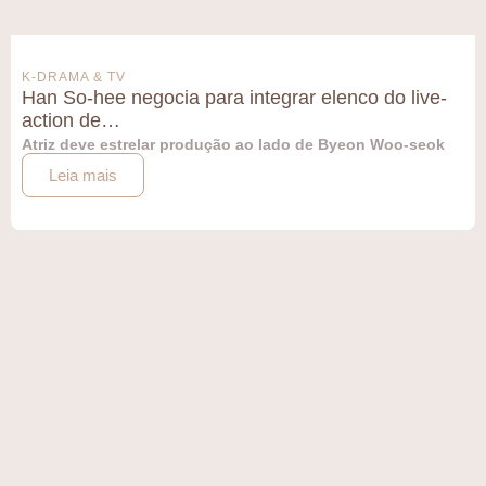
K-DRAMA & TV
Han So-hee negocia para integrar elenco do live-
action de…
Atriz deve estrelar produção ao lado de Byeon Woo-seok
Leia mais