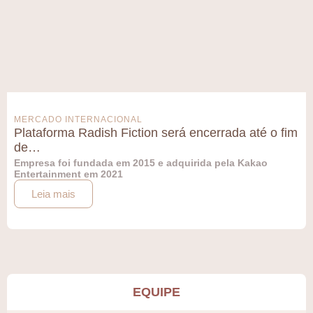
MERCADO INTERNACIONAL
Plataforma Radish Fiction será encerrada até o fim
de…
Empresa foi fundada em 2015 e adquirida pela Kakao
Entertainment em 2021
Leia mais
EQUIPE