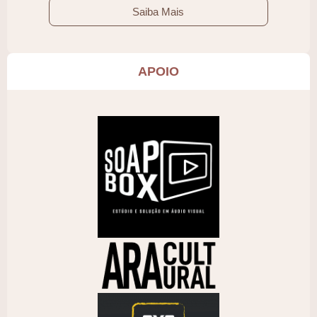
Saiba Mais
APOIO