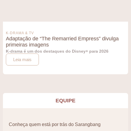
K-DRAMA & TV
Adaptação de “The Remarried Empress” divulga
primeiras imagens
K-drama é um dos destaques do Disney+ para 2026
Leia mais
EQUIPE
Conheça quem está por trás do Sarangbang