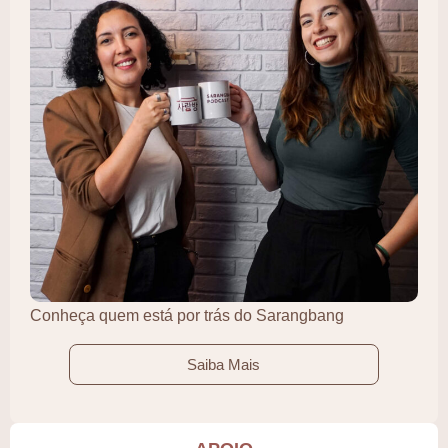
Conheça quem está por trás do Sarangbang
Saiba Mais