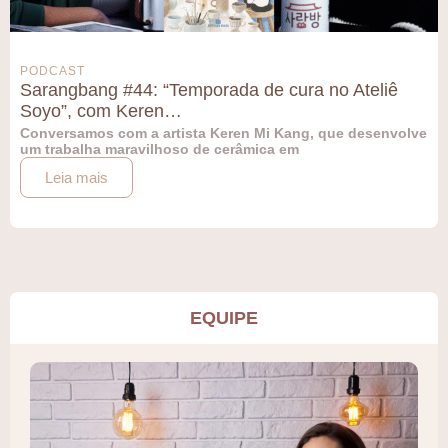
PODCAST
Sarangbang #44: “Temporada de cura no Ateliê
Soyo”, com Keren…
Conversamos com a artista Keren Mi Kang, que desenvolve
um trabalha maravilhoso de cerâmica em
Leia mais
EQUIPE