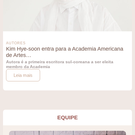
AUTORES
Kim Hye-soon entra para a Academia Americana
de Artes…
Autora é a primeira escritora sul-coreana a ser eleita
membro da Academia
Leia mais
EQUIPE