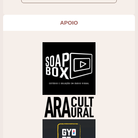
APOIO