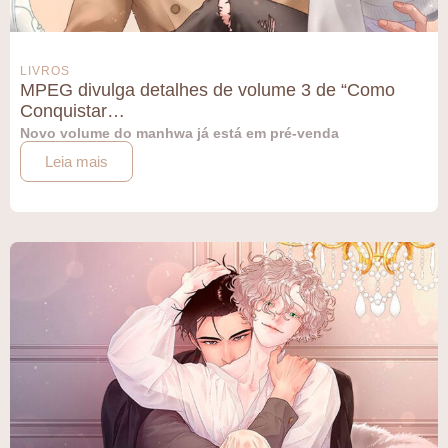
LIVROS
MPEG divulga detalhes de volume 3 de “Como
Conquistar…
Novo volume do manhwa já está em pré-venda
Leia mais