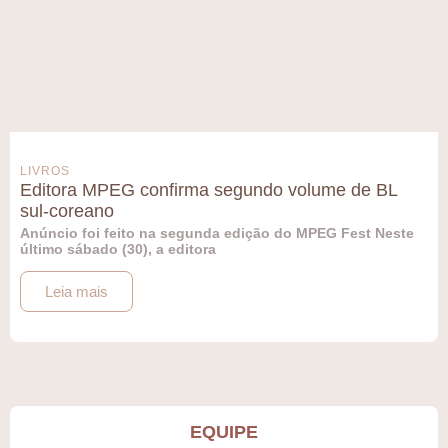
LIVROS
Editora MPEG confirma segundo volume de BL
sul-coreano
Anúncio foi feito na segunda edição do MPEG Fest Neste
último sábado (30), a editora
Leia mais
EQUIPE