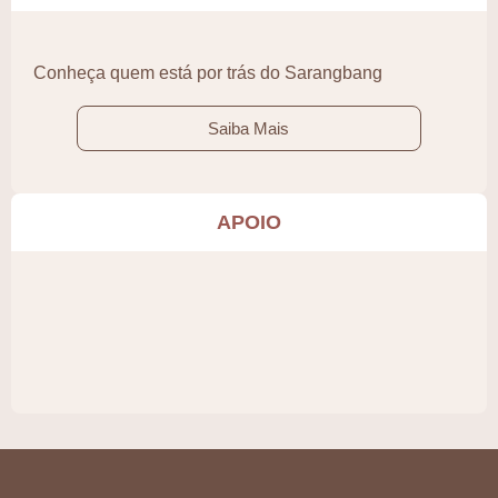
Conheça quem está por trás do Sarangbang
Saiba Mais
APOIO