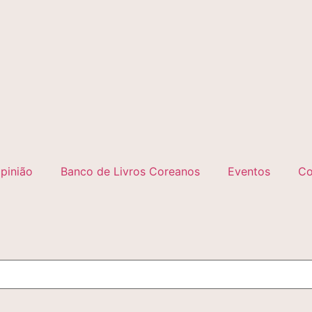
pinião
Banco de Livros Coreanos
Eventos
Co