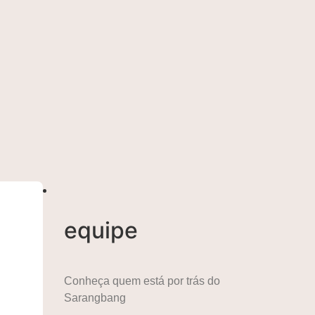
equipe
Conheça quem está por trás do
Sarangbang