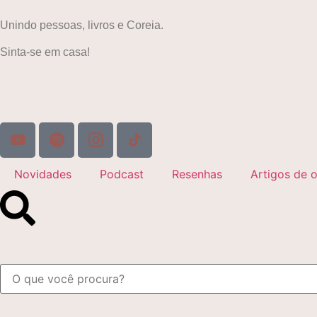
Unindo pessoas, livros e Coreia.
Sinta-se em casa!
Novidades
Podcast
Resenhas
Artigos de o