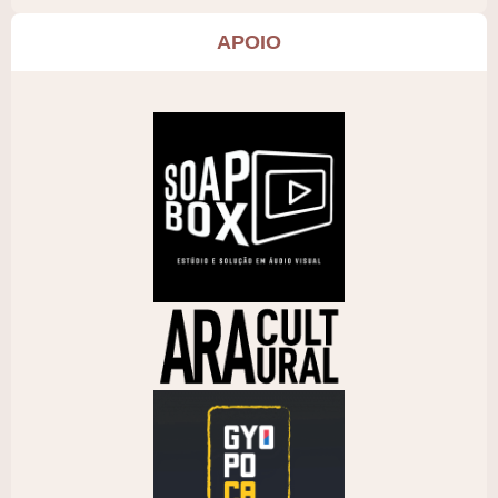
APOIO