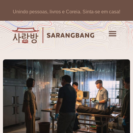
Unindo pessoas, livros e Coreia.
Sinta-se em casa!