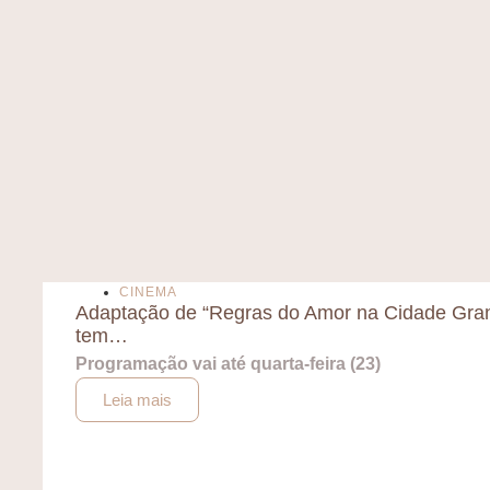
CINEMA
Adaptação de “Regras do Amor na Cidade Gra
tem…
Programação vai até quarta-feira (23)
Leia mais