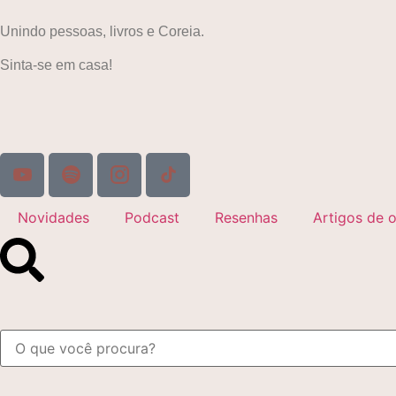
Unindo pessoas, livros e Coreia.
Sinta-se em casa!
Novidades
Podcast
Resenhas
Artigos de o