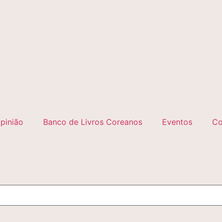
pinião
Banco de Livros Coreanos
Eventos
Co