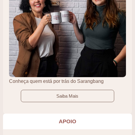
Conheça quem está por trás do Sarangbang
Saiba Mais
APOIO