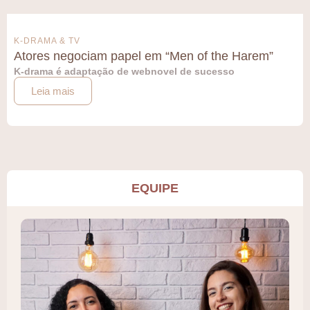
K-DRAMA & TV
Atores negociam papel em “Men of the Harem”
K-drama é adaptação de webnovel de sucesso
Leia mais
EQUIPE