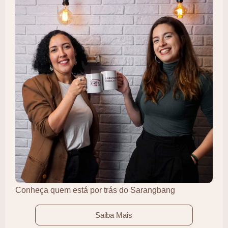
Conheça quem está por trás do Sarangbang
Saiba Mais