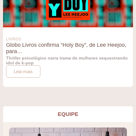
LIVROS
Globo Livros confirma “Holy Boy”, de Lee Heejoo,
para…
Thriller psicológico narra trama de mulheres sequestrando
idol de k-pop
Leia mais
EQUIPE