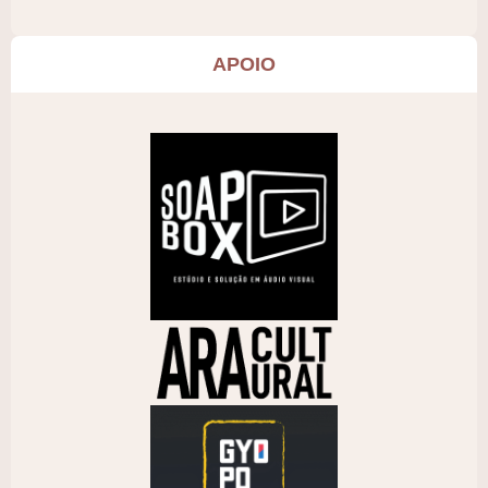
APOIO