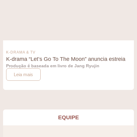
K-DRAMA & TV
K-drama “Let’s Go To The Moon” anuncia estreia
Produção é baseada em livro de Jang Ryujin
Leia mais
EQUIPE