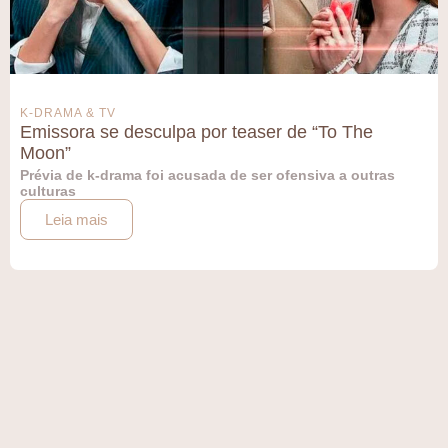
K-DRAMA & TV
Emissora se desculpa por teaser de “To The
Moon”
Prévia de k-drama foi acusada de ser ofensiva a outras
culturas
Leia mais