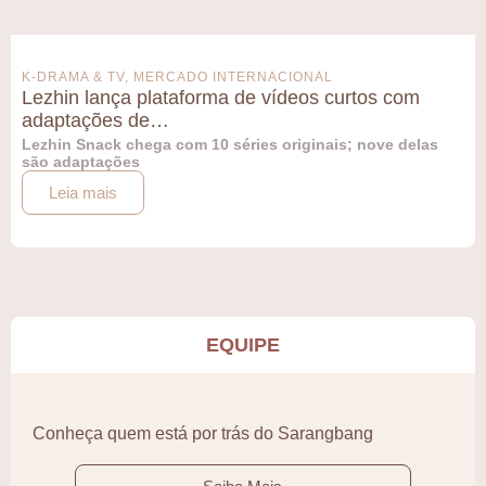
K-DRAMA & TV
,
MERCADO INTERNACIONAL
Lezhin lança plataforma de vídeos curtos com
adaptações de…
Lezhin Snack chega com 10 séries originais; nove delas
são adaptações
Leia mais
EQUIPE
Conheça quem está por trás do Sarangbang