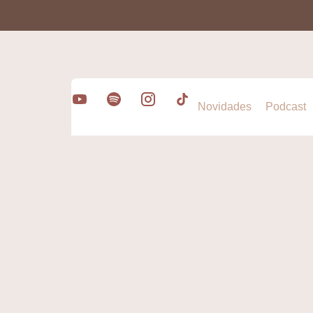
Novidades
Podcast