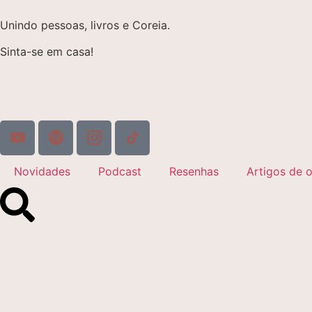
Unindo pessoas, livros e Coreia.
Sinta-se em casa!
Novidades
Podcast
Resenhas
Artigos de o