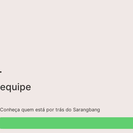
equipe
Conheça quem está por trás do Sarangbang