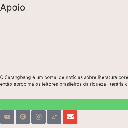
Apoio
O Sarangbang é um portal de notícias sobre literatura c
então aproxima os leitores brasileiros da riqueza literária